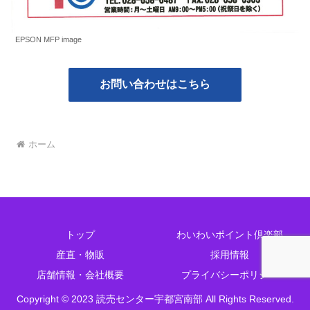
EPSON MFP image
お問い合わせはこちら
ホーム
トップ
わいわいポイント倶楽部
産直・物販
採用情報
店舗情報・会社概要
プライバシーポリシー
Copyright © 2023 読売センター宇都宮南部 All Rights Reserved.