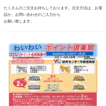
たくさんのご注文お待ちしております。注文方法は、お電
話か、お問い合わせのご入力から
お願い致します。