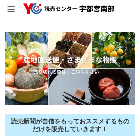
読売新聞が自信をもっておススメするもの
だけを販売していきます！